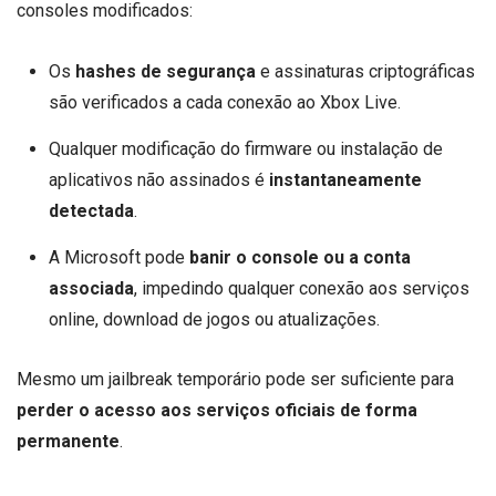
consoles modificados:
Os
hashes de segurança
e assinaturas criptográficas
são verificados a cada conexão ao Xbox Live.
Qualquer modificação do firmware ou instalação de
aplicativos não assinados é
instantaneamente
detectada
.
A Microsoft pode
banir o console ou a conta
associada
, impedindo qualquer conexão aos serviços
online, download de jogos ou atualizações.
Mesmo um jailbreak temporário pode ser suficiente para
perder o acesso aos serviços oficiais de forma
permanente
.