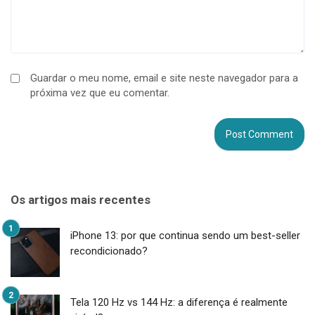
Guardar o meu nome, email e site neste navegador para a
próxima vez que eu comentar.
Os artigos mais recentes
iPhone 13: por que continua sendo um best-seller
recondicionado?
Tela 120 Hz vs 144 Hz: a diferença é realmente