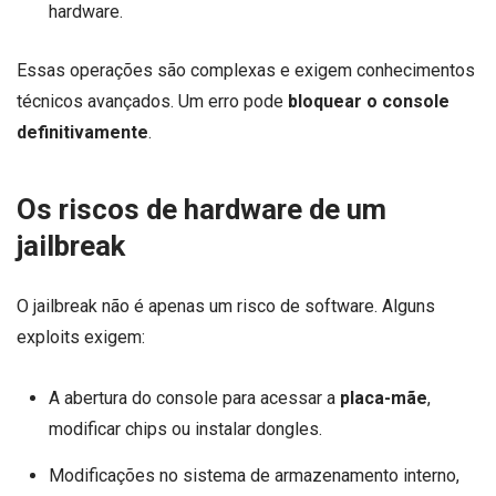
hardware.
Essas operações são complexas e exigem conhecimentos
técnicos avançados. Um erro pode
bloquear o console
definitivamente
.
Os riscos de hardware de um
jailbreak
O jailbreak não é apenas um risco de software. Alguns
exploits exigem:
A abertura do console para acessar a
placa-mãe
,
modificar chips ou instalar dongles.
Modificações no sistema de armazenamento interno,