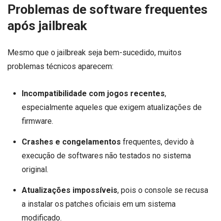
Problemas de software frequentes
após jailbreak
Mesmo que o jailbreak seja bem-sucedido, muitos
problemas técnicos aparecem:
Incompatibilidade com jogos recentes
,
especialmente aqueles que exigem atualizações de
firmware.
Crashes e congelamentos
frequentes, devido à
execução de softwares não testados no sistema
original.
Atualizações impossíveis
, pois o console se recusa
a instalar os patches oficiais em um sistema
modificado.