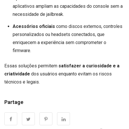
aplicativos ampliam as capacidades do console sem a
necessidade de jailbreak.
Acessórios oficiais
como discos externos, controles
personalizados ou headsets conectados, que
enriquecem a experiência sem comprometer o
firmware.
Essas soluções permitem
satisfazer a curiosidade e a
criatividade
dos usuários enquanto evitam os riscos
técnicos e legais.
Partage