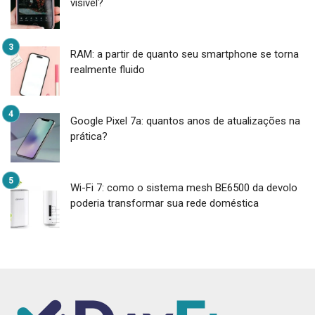
visível?
RAM: a partir de quanto seu smartphone se torna
realmente fluido
Google Pixel 7a: quantos anos de atualizações na
prática?
Wi-Fi 7: como o sistema mesh BE6500 da devolo
poderia transformar sua rede doméstica