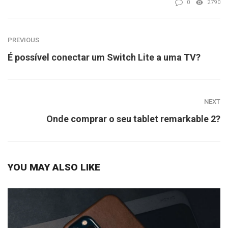
0
2790
PREVIOUS
É possível conectar um Switch Lite a uma TV?
NEXT
Onde comprar o seu tablet remarkable 2?
YOU MAY ALSO LIKE