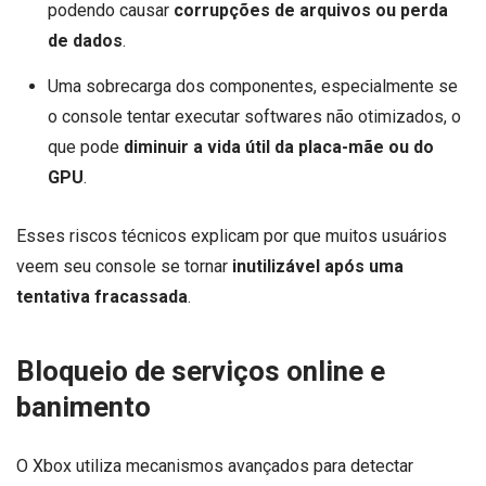
podendo causar
corrupções de arquivos ou perda
de dados
.
Uma sobrecarga dos componentes, especialmente se
o console tentar executar softwares não otimizados, o
que pode
diminuir a vida útil da placa-mãe ou do
GPU
.
Esses riscos técnicos explicam por que muitos usuários
veem seu console se tornar
inutilizável após uma
tentativa fracassada
.
Bloqueio de serviços online e
banimento
O Xbox utiliza mecanismos avançados para detectar