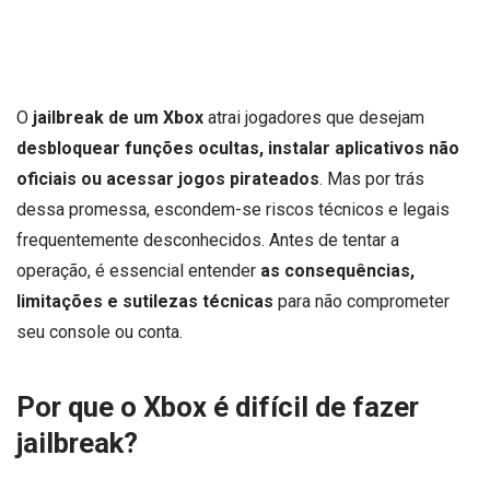
O
jailbreak de um Xbox
atrai jogadores que desejam
desbloquear funções ocultas, instalar aplicativos não
oficiais ou acessar jogos pirateados
. Mas por trás
dessa promessa, escondem-se riscos técnicos e legais
frequentemente desconhecidos. Antes de tentar a
operação, é essencial entender
as consequências,
limitações e sutilezas técnicas
para não comprometer
seu console ou conta.
Por que o Xbox é difícil de fazer
jailbreak?