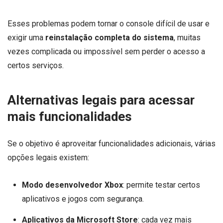
Esses problemas podem tornar o console difícil de usar e
exigir uma
reinstalação completa do sistema
, muitas
vezes complicada ou impossível sem perder o acesso a
certos serviços.
Alternativas legais para acessar
mais funcionalidades
Se o objetivo é aproveitar funcionalidades adicionais, várias
opções legais existem:
Modo desenvolvedor Xbox
: permite testar certos
aplicativos e jogos com segurança.
Aplicativos da Microsoft Store
: cada vez mais