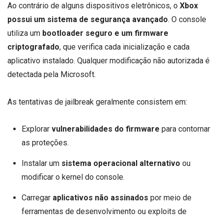
Ao contrário de alguns dispositivos eletrônicos, o
Xbox
possui um sistema de segurança avançado
. O console
utiliza um
bootloader seguro e um firmware
criptografado
, que verifica cada inicialização e cada
aplicativo instalado. Qualquer modificação não autorizada é
detectada pela Microsoft.
As tentativas de jailbreak geralmente consistem em:
Explorar
vulnerabilidades do firmware
para contornar
as proteções.
Instalar um
sistema operacional alternativo
ou
modificar o kernel do console.
Carregar
aplicativos não assinados
por meio de
ferramentas de desenvolvimento ou exploits de