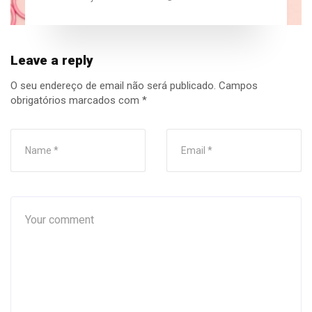
Leave a reply
O seu endereço de email não será publicado.
Campos
obrigatórios marcados com
*