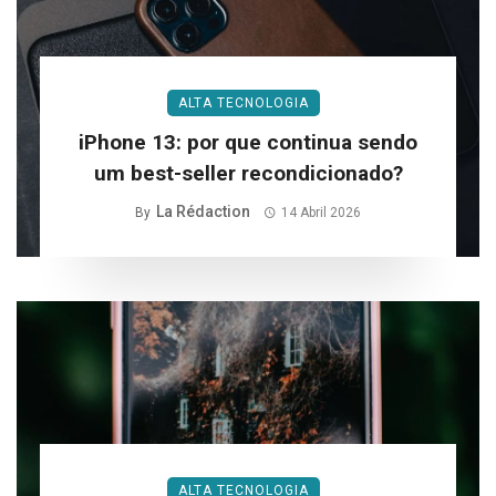
ALTA TECNOLOGIA
iPhone 13: por que continua sendo
um best-seller recondicionado?
La Rédaction
By
14 Abril 2026
ALTA TECNOLOGIA